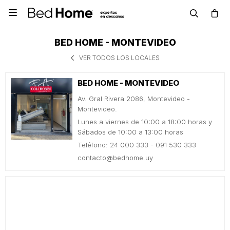

BED HOME - MONTEVIDEO
VER TODOS LOS LOCALES
BED HOME - MONTEVIDEO
Av. Gral Rivera 2086, Montevideo -
Montevideo.
Lunes a viernes de 10:00 a 18:00 horas y
Sábados de 10:00 a 13:00 horas
Teléfono: 24 000 333 - 091 530 333
contacto@bedhome.uy