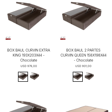
BOX BAUL CURVIN EXTRA
BOX BAUL 2 PARTES
KING 193X203X44 -
CURVIN QUEEN 158X198X44
Chocolate
- Chocolate
USD
976,00
USD
901,00