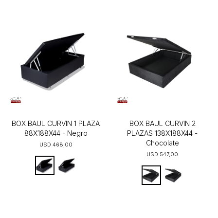
BOX BAUL CURVIN 1 PLAZA
BOX BAUL CURVIN 2
88X188X44 - Negro
PLAZAS 138X188X44 -
Chocolate
USD
468,00
USD
547,00