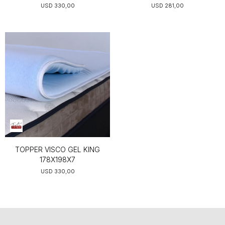
USD
330,00
USD
281,00
TOPPER VISCO GEL KING
178X198X7
USD
330,00