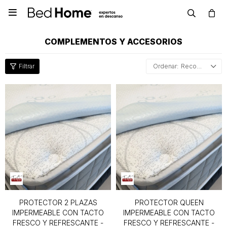

COMPLEMENTOS Y ACCESORIOS
Recomendados
PROTECTOR 2 PLAZAS
PROTECTOR QUEEN
IMPERMEABLE CON TACTO
IMPERMEABLE CON TACTO
FRESCO Y REFRESCANTE -
FRESCO Y REFRESCANTE -