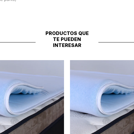
PRODUCTOS QUE
TE PUEDEN
INTERESAR