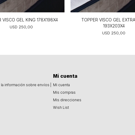
 VISCO GEL KING 178X198X4
TOPPER VISCO GEL EXTRA
193X203X4
USD
250,00
USD
250,00
Mi cuenta
la información sobre envíos |
Mi cuenta
Mis compras
Mis direcciones
Wish List