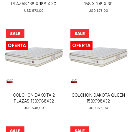
PLAZAS 138 X 188 X 30
158 X 198 X 30
USD
573,00
USD
675,00
COLCHON DAKOTA 2
COLCHON DAKOTA QUEEN
PLAZAS 138X188X32
158X198X32
USD
838,00
USD
976,00