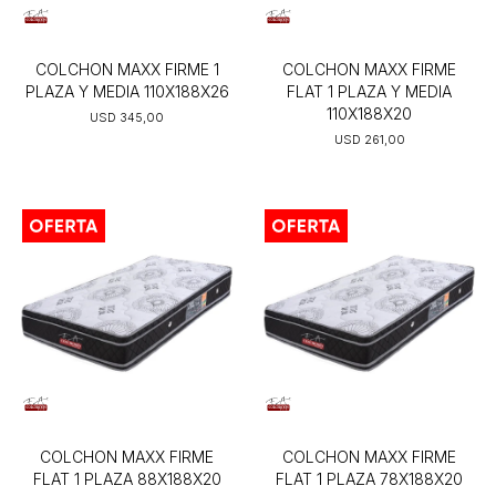
COLCHON MAXX FIRME 1
COLCHON MAXX FIRME
PLAZA Y MEDIA 110X188X26
FLAT 1 PLAZA Y MEDIA
110X188X20
USD
345,00
USD
261,00
COLCHON MAXX FIRME
COLCHON MAXX FIRME
FLAT 1 PLAZA 88X188X20
FLAT 1 PLAZA 78X188X20