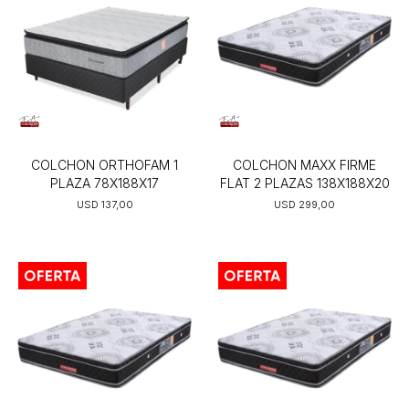
COLCHON ORTHOFAM 1
COLCHON MAXX FIRME
PLAZA 78X188X17
FLAT 2 PLAZAS 138X188X20
USD
137,00
USD
299,00