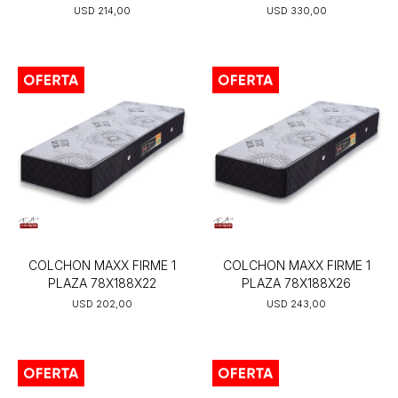
USD
214,00
USD
330,00
COLCHON MAXX FIRME 1
COLCHON MAXX FIRME 1
PLAZA 78X188X22
PLAZA 78X188X26
USD
202,00
USD
243,00