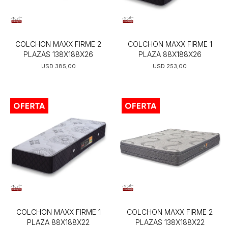
COLCHON MAXX FIRME 2
COLCHON MAXX FIRME 1
PLAZAS 138X188X26
PLAZA 88X188X26
USD
385,00
USD
253,00
COLCHON MAXX FIRME 1
COLCHON MAXX FIRME 2
PLAZA 88X188X22
PLAZAS 138X188X22