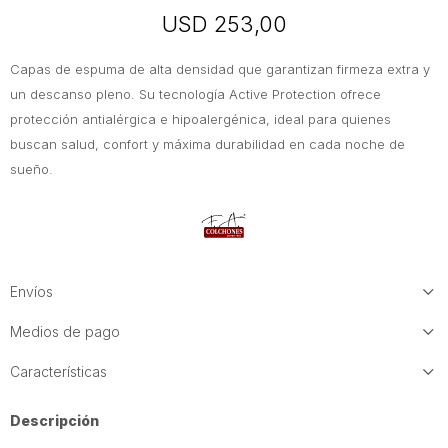
USD
253,00
Capas de espuma de alta densidad que garantizan firmeza extra y
un descanso pleno. Su tecnología Active Protection ofrece
protección antialérgica e hipoalergénica, ideal para quienes
buscan salud, confort y máxima durabilidad en cada noche de
sueño.
Envíos
Medios de pago
Características
Descripción