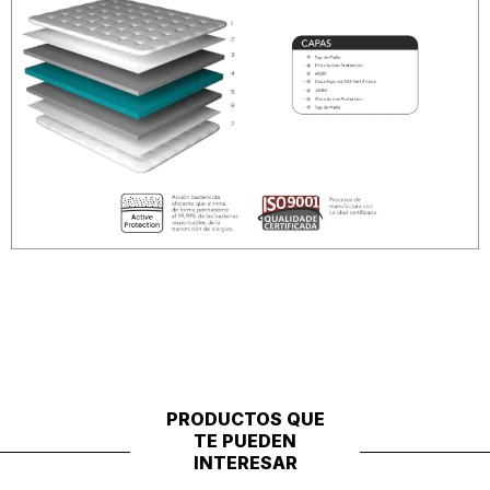
PRODUCTOS QUE
TE PUEDEN
INTERESAR