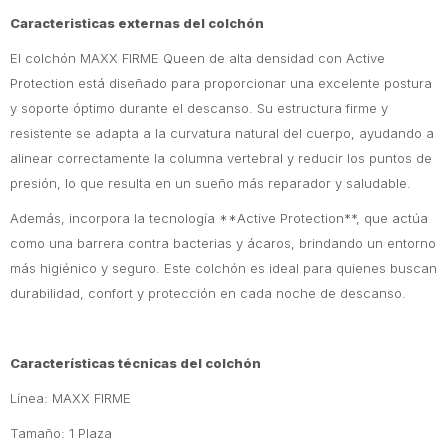
Caracteristicas externas del colchón
El colchón MAXX FIRME Queen de alta densidad con Active
Protection está diseñado para proporcionar una excelente postura
y soporte óptimo durante el descanso. Su estructura firme y
resistente se adapta a la curvatura natural del cuerpo, ayudando a
alinear correctamente la columna vertebral y reducir los puntos de
presión, lo que resulta en un sueño más reparador y saludable.
Además, incorpora la tecnología **Active Protection**, que actúa
como una barrera contra bacterias y ácaros, brindando un entorno
más higiénico y seguro. Este colchón es ideal para quienes buscan
durabilidad, confort y protección en cada noche de descanso.
Características técnicas del colchón
Línea: MAXX FIRME
Tamaño: 1 Plaza