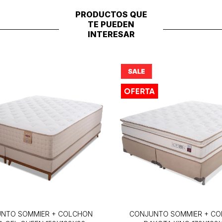
PRODUCTOS QUE
TE PUEDEN
INTERESAR
NTO SOMMIER + COLCHON
CONJUNTO SOMMIER + C