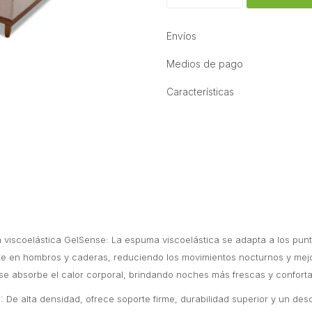
Envíos
Medios de pago
Características
 viscoelástica GelSense: La espuma viscoelástica se adapta a los punt
e en hombros y caderas, reduciendo los movimientos nocturnos y mejo
se absorbe el calor corporal, brindando noches más frescas y conforta
De alta densidad, ofrece soporte firme, durabilidad superior y un de