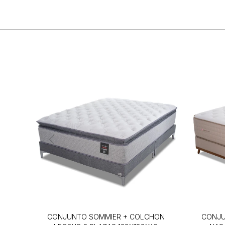
CONJUNTO SOMMIER + COLCHON
CONJU