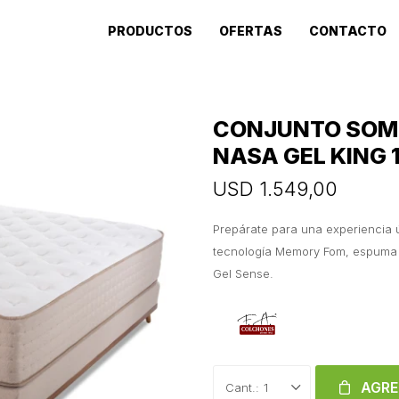
PRODUCTOS
OFERTAS
CONTACTO
CONJUNTO SOM
NASA GEL KING 
USD
1.549,00
Prepárate para una experiencia 
tecnología Memory Fom, espuma 
Gel Sense.
AGRE
1