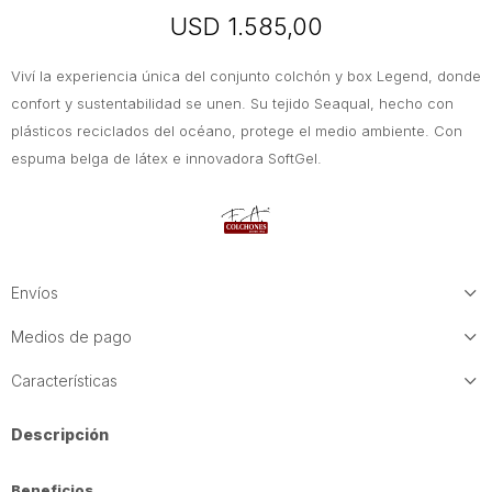
USD
1.585,00
Viví la experiencia única del conjunto colchón y box Legend, donde
confort y sustentabilidad se unen. Su tejido Seaqual, hecho con
plásticos reciclados del océano, protege el medio ambiente. Con
espuma belga de látex e innovadora SoftGel.
Envíos
Medios de pago
Características
Descripción
Beneficios