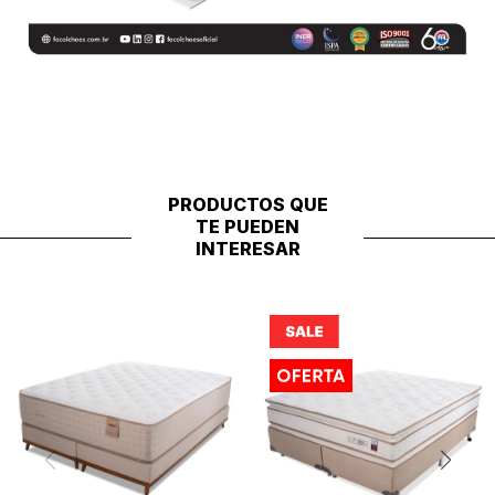
PRODUCTOS QUE
TE PUEDEN
INTERESAR