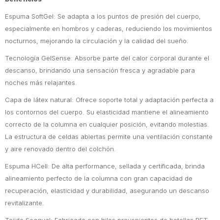
Espuma SoftGel: Se adapta a los puntos de presión del cuerpo,
especialmente en hombros y caderas, reduciendo los movimientos
nocturnos, mejorando la circulación y la calidad del sueño.
Tecnología GelSense: Absorbe parte del calor corporal durante el
descanso, brindando una sensación fresca y agradable para
noches más relajantes.
Capa de látex natural: Ofrece soporte total y adaptación perfecta a
los contornos del cuerpo. Su elasticidad mantiene el alineamiento
correcto de la columna en cualquier posición, evitando molestias.
La estructura de celdas abiertas permite una ventilación constante
y aire renovado dentro del colchón.
Espuma HCell: De alta performance, sellada y certificada, brinda
alineamiento perfecto de la columna con gran capacidad de
recuperación, elasticidad y durabilidad, asegurando un descanso
revitalizante.