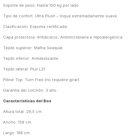
Soporte de peso: Hasta 150 kg por lado
Tipo de confort: Ultra Plush – toque extremadamente suave
Clasificación: Espuma certificada
Capa protectora: Antiácaros, Antimicrobiana e Hipoalergénica
Tejido superior: Malha Seaqual
Tejido inferior: Antideslizante
Tejido lateral: Plus L21
Pillow Top: Turn Free (no requiere girar)
Garantía del colchón: 3 año
Características del Box
Altura total: 29,5 cm
Ancho: 158 cm
Largo: 198 cm