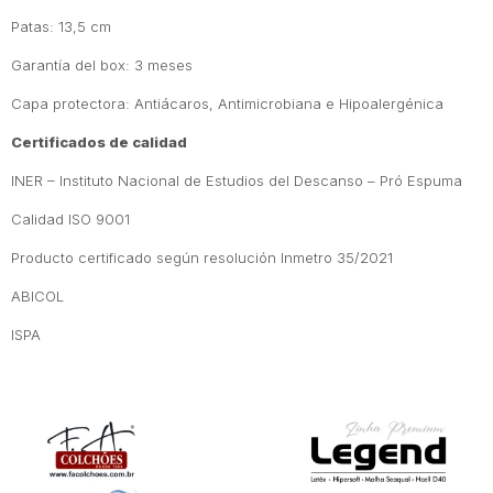
Patas: 13,5 cm
Garantía del box: 3 meses
Capa protectora: Antiácaros, Antimicrobiana e Hipoalergénica
Certificados de calidad
INER – Instituto Nacional de Estudios del Descanso – Pró Espuma
Calidad ISO 9001
Producto certificado según resolución Inmetro 35/2021
ABICOL
ISPA