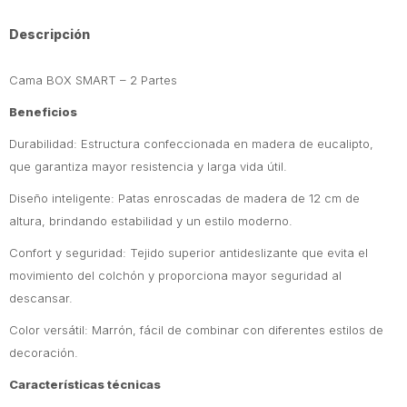
Descripción
Cama BOX SMART – 2 Partes
Beneficios
Durabilidad: Estructura confeccionada en madera de eucalipto,
que garantiza mayor resistencia y larga vida útil.
Diseño inteligente: Patas enroscadas de madera de 12 cm de
altura, brindando estabilidad y un estilo moderno.
Confort y seguridad: Tejido superior antideslizante que evita el
movimiento del colchón y proporciona mayor seguridad al
descansar.
Color versátil: Marrón, fácil de combinar con diferentes estilos de
decoración.
Características técnicas