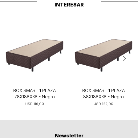
INTERESAR
BOX SMART 1 PLAZA
BOX SMART 1 PLAZA
78X188X38 - Negro
88X188X38 - Negro
USD
116,00
USD
122,00
Newsletter