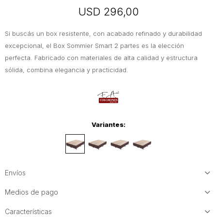
USD
296,00
Si buscás un box resistente, con acabado refinado y durabilidad
excepcional, el Box Sommier Smart 2 partes es la elección
perfecta. Fabricado con materiales de alta calidad y estructura
sólida, combina elegancia y practicidad.
Variantes:
Envíos
Medios de pago
Características