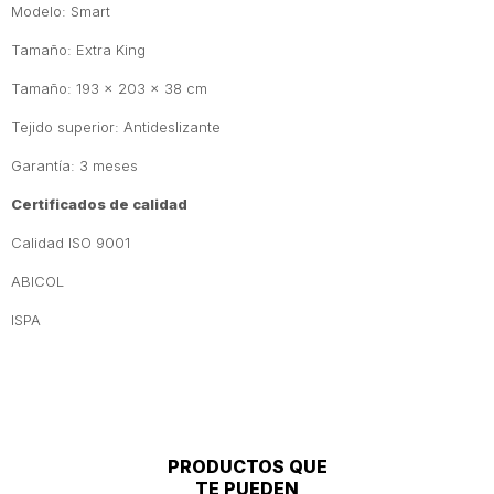
Modelo: Smart
Tamaño: Extra King
Tamaño: 193 x 203 x 38 cm
Tejido superior: Antideslizante
Garantía: 3 meses
Certificados de calidad
Calidad ISO 9001
ABICOL
ISPA
PRODUCTOS QUE
TE PUEDEN