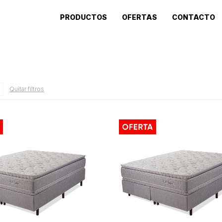
PRODUCTOS
OFERTAS
CONTACTO
Quitar filtros