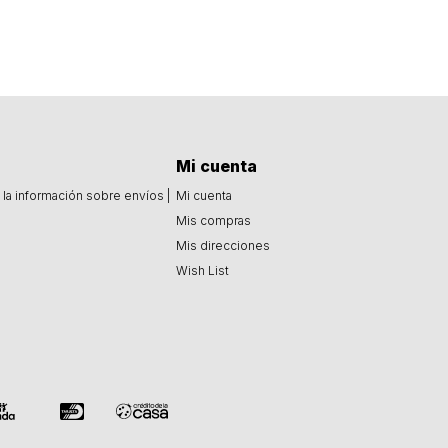
Mi cuenta
la información sobre envíos |
Mi cuenta
Mis compras
Mis direcciones
Wish List