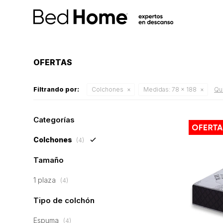
OFERTAS
Filtrando por:
Colchones
Medidas:
78 x 188
Qui
Categorías
Colchones
(4)
Tamaño
1 plaza
(4)
Tipo de colchón
Espuma
(4)