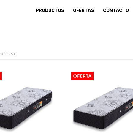
PRODUCTOS
OFERTAS
CONTACTO
tar filtros