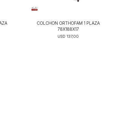
AZA
COLCHON ORTHOFAM 1 PLAZA
78X188X17
USD
137,00