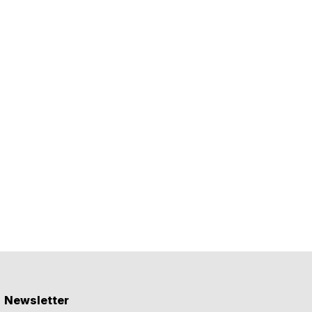
Newsletter