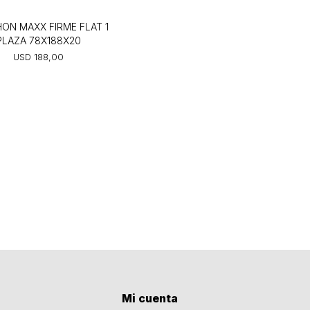
ON MAXX FIRME FLAT 1
PLAZA 78X188X20
USD
188,00
Mi cuenta