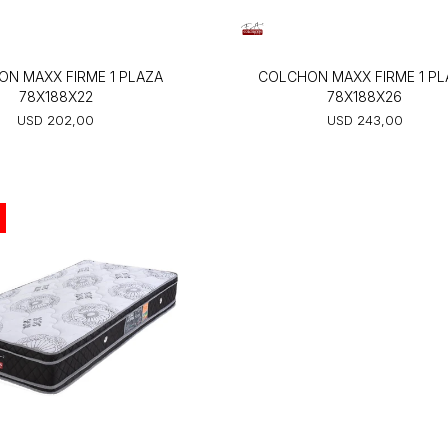
N MAXX FIRME 1 PLAZA
COLCHON MAXX FIRME 1 PL
78X188X22
78X188X26
USD
202,00
USD
243,00