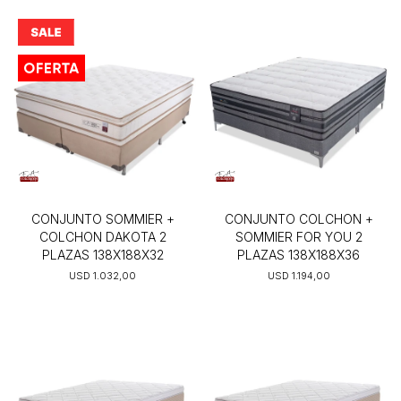
CONJUNTO SOMMIER +
CONJUNTO COLCHON +
COLCHON DAKOTA 2
SOMMIER FOR YOU 2
PLAZAS 138X188X32
PLAZAS 138X188X36
USD
1.032,00
USD
1.194,00