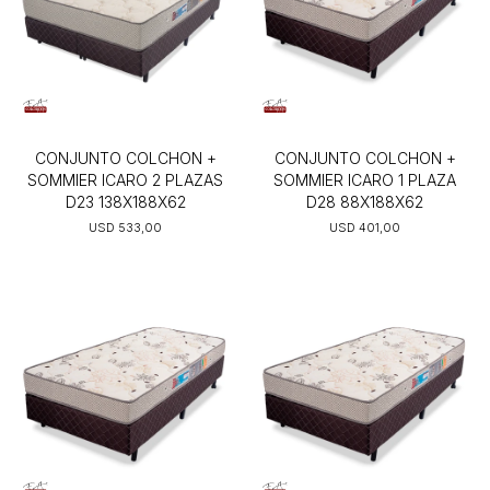
CONJUNTO COLCHON +
CONJUNTO COLCHON +
SOMMIER ICARO 2 PLAZAS
SOMMIER ICARO 1 PLAZA
D23 138X188X62
D28 88X188X62
USD
533,00
USD
401,00