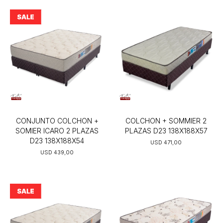
CONJUNTO COLCHON +
COLCHON + SOMMIER 2
SOMIER ICARO 2 PLAZAS
PLAZAS D23 138X188X57
D23 138X188X54
USD
471,00
USD
439,00