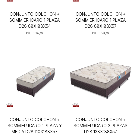
CONJUNTO COLCHON +
CONJUNTO COLCHON +
SOMMIER ICARO 1 PLAZA
SOMMIER ICARO 1 PLAZA
D28 88X188X54
D28 88X188X57
USD
334,00
USD
359,00
CONJUNTO COLCHON +
CONJUNTO COLCHON +
SOMMIER ICARO 1 PLAZA Y
SOMMIER ICARO 2 PLAZAS
MEDIA D28 110X188X57
D28 138X188X57