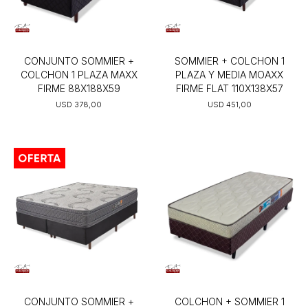
CONJUNTO SOMMIER +
SOMMIER + COLCHON 1
COLCHON 1 PLAZA MAXX
PLAZA Y MEDIA MOAXX
FIRME 88X188X59
FIRME FLAT 110X138X57
USD
378,00
USD
451,00
CONJUNTO SOMMIER +
COLCHON + SOMMIER 1