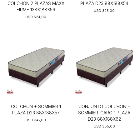
COLCHON 2 PLAZAS MAXX
PLAZA D23 88X188X54
FIRME 138X188X59
USD
325,00
USD
524,00
COLCHON + SOMMIER 1
CONJUNTO COLCHON +
PLAZA D23 88X188X57
SOMMIER ICARO 1 PLAZA
D23 88X188X62
USD
347,00
USD
385,00