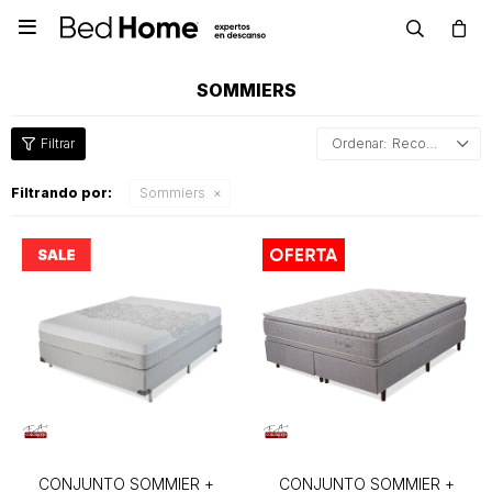

SOMMIERS
Recomendados
Filtrando por:
Sommiers
CONJUNTO SOMMIER +
CONJUNTO SOMMIER +