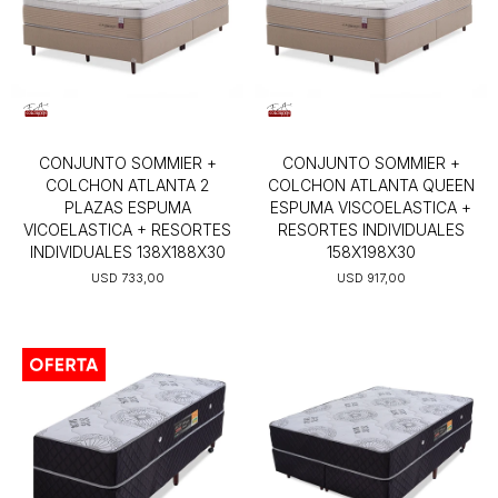
CONJUNTO SOMMIER +
CONJUNTO SOMMIER +
COLCHON ATLANTA 2
COLCHON ATLANTA QUEEN
PLAZAS ESPUMA
ESPUMA VISCOELASTICA +
VICOELASTICA + RESORTES
RESORTES INDIVIDUALES
INDIVIDUALES 138X188X30
158X198X30
USD
733,00
USD
917,00