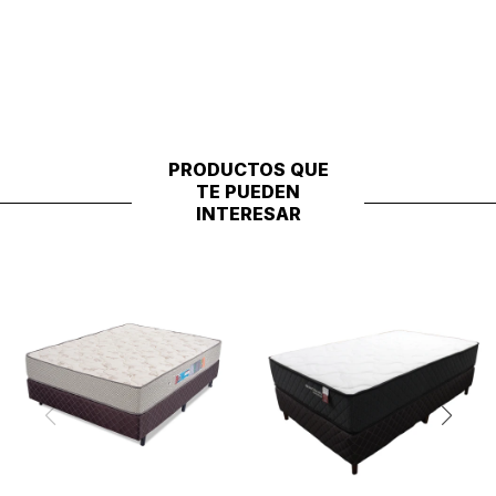
PRODUCTOS QUE
TE PUEDEN
INTERESAR