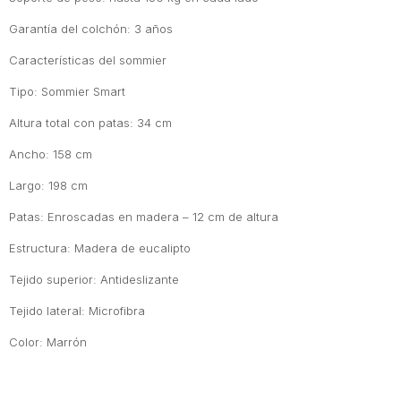
Garantía del colchón: 3 años
Características del sommier
Tipo: Sommier Smart
Altura total con patas: 34 cm
Ancho: 158 cm
Largo: 198 cm
Patas: Enroscadas en madera – 12 cm de altura
Estructura: Madera de eucalipto
Tejido superior: Antideslizante
Tejido lateral: Microfibra
Color: Marrón