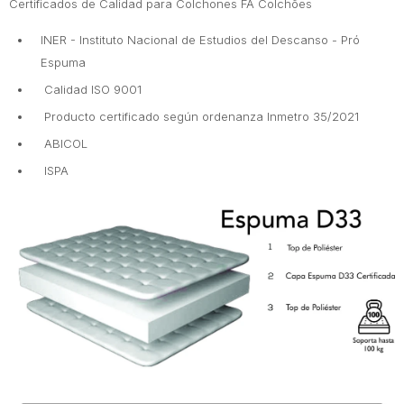
Certificados de Calidad para Colchones FA Colchões
INER - Instituto Nacional de Estudios del Descanso - Pró
Espuma
Calidad ISO 9001
Producto certificado según ordenanza Inmetro 35/2021
ABICOL
ISPA