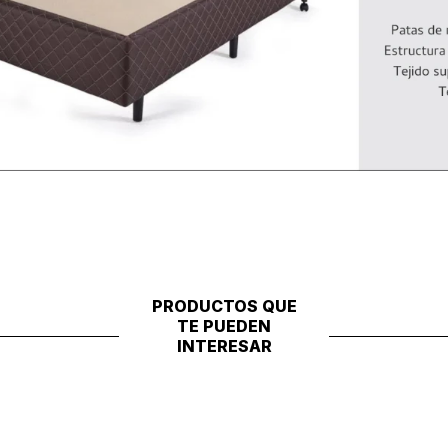
PRODUCTOS QUE
TE PUEDEN
INTERESAR