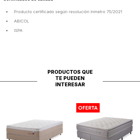
Producto certificado según resolución Inmetro 75/2021
ABICOL
ISPA
PRODUCTOS QUE
TE PUEDEN
INTERESAR