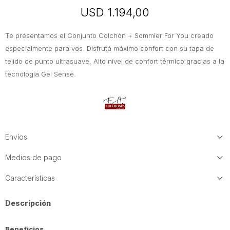
USD
1.194,00
Te presentamos el Conjunto Colchón + Sommier For You creado
especialmente para vos. Disfrutá máximo confort con su tapa de
tejido de punto ultrasuave, Alto nivel de confort térmico gracias a la
tecnología Gel Sense.
Envíos
Medios de pago
Características
Descripción
Beneficios