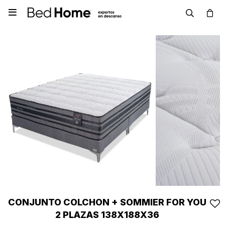

CONJUNTO COLCHON + SOMMIER FOR YOU
2 PLAZAS 138X188X36