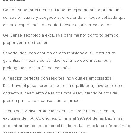
Confort superior al tacto: Su tapa de tejido de punto brinda una
sensación suave y acogedora, ofreciendo un toque delicado que
eleva la experiencia de confort desde el primer contacto.
Gel Sense Tecnologia exclusiva para melhor conforto térmico,
proporcionando frescor.
Soporte ideal con espuma de alta resistencia: Su estructura
garantiza firmeza y durabilidad, evitando deformaciones y
prolongando la vida útil del colchón.
Alineación perfecta con resortes individuales embolsados:
Distribuye el peso corporal de forma equilibrada, favoreciendo el
correcto alineamiento de la columna y reduciendo puntos de
presión para un descanso más reparador.
Tecnología Active Protection: Antialérgica e hipoalergénica,
exclusiva de F.A. Colchones. Elimina el 99,99% de las bacterias
que entran en contacto con el tejido, reduciendo la proliferación de