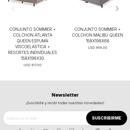
CONJUNTO SOMMIER +
CONJUNTO SOMMIER +
COLCHON ATLANTA
COLCHON MALIBU QUEEN
QUEEN ESPUMA
158X198X68
VISCOELASTICA +
USD
949,00
RESORTES INDIVIDUALES
158X198X30
USD
917,00
Newsletter
¡Suscribite y recibí todas nuestras novedades!
SUSCRIBIRME