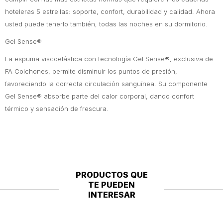
hoteleras 5 estrellas: soporte, confort, durabilidad y calidad. Ahora
usted puede tenerlo también, todas las noches en su dormitorio.
Gel Sense®
La espuma viscoelástica con tecnología Gel Sense®, exclusiva de
FA Colchones, permite disminuir los puntos de presión,
favoreciendo la correcta circulación sanguínea. Su componente
Gel Sense® absorbe parte del calor corporal, dando confort
térmico y sensación de frescura.
PRODUCTOS QUE
TE PUEDEN
INTERESAR