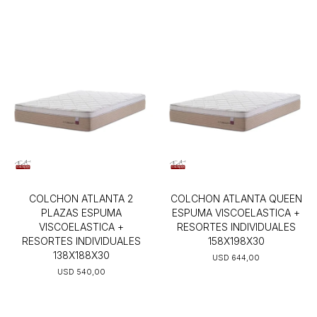
COLCHON ATLANTA 2
COLCHON ATLANTA QUEEN
PLAZAS ESPUMA
ESPUMA VISCOELASTICA +
VISCOELASTICA +
RESORTES INDIVIDUALES
RESORTES INDIVIDUALES
158X198X30
138X188X30
USD
644,00
USD
540,00