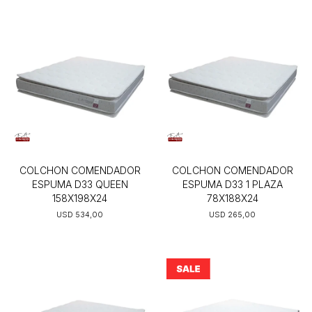
COLCHON COMENDADOR
COLCHON COMENDADOR
ESPUMA D33 QUEEN
ESPUMA D33 1 PLAZA
158X198X24
78X188X24
USD
534,00
USD
265,00