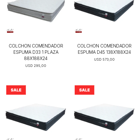
COLCHON COMENDADOR
COLCHON COMENDADOR
ESPUMA D33 1 PLAZA
ESPUMA D45 138X188X24
88X188X24
USD
573,00
USD
295,00