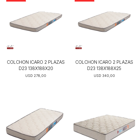
COLCHON ICARO 2 PLAZAS
COLCHON ICARO 2 PLAZAS
D23 138X188X20
D23 138X188X25
USD
278,00
USD
340,00