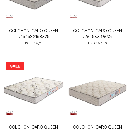
COLCHON ICARO QUEEN
COLCHON ICARO QUEEN
D45 158X198X25
D28 158X198X25
USD
628,00
USD
457,00
COLCHON ICARO QUEEN
COLCHON ICARO QUEEN