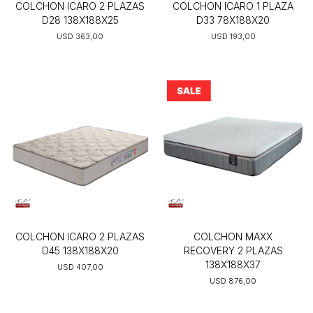
COLCHON ICARO 2 PLAZAS
COLCHON ICARO 1 PLAZA
D28 138X188X25
D33 78X188X20
USD
363,00
USD
193,00
COLCHON ICARO 2 PLAZAS
COLCHON MAXX
D45 138X188X20
RECOVERY 2 PLAZAS
138X188X37
USD
407,00
USD
876,00