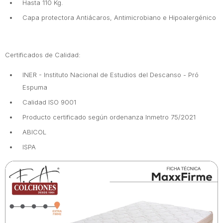
Hasta 110 Kg.
Capa protectora Antiácaros, Antimicrobiano e Hipoalergénico
Certificados de Calidad:
INER - Instituto Nacional de Estudios del Descanso - Pró
Espuma
Calidad ISO 9001
Producto certificado según ordenanza Inmetro 75/2021
ABICOL
ISPA