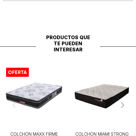
PRODUCTOS QUE
TE PUEDEN
INTERESAR
COLCHON MAXX FIRME
COLCHON MIAMI STRONG