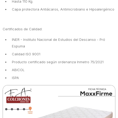
Hasta 110 Kg.
Capa protectora Antiácaros, Antimicrobiano e Hipoalergénico
Certificados de Calidad:
INER - Instituto Nacional de Estudios del Descanso - Pró
Espuma
Calidad ISO 9001
Producto certificado según ordenanza Inmetro 75/2021
ABICOL
ISPA