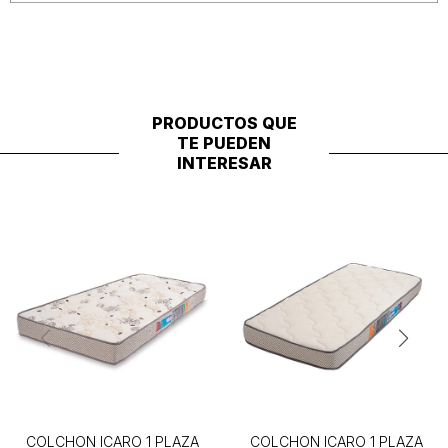
PRODUCTOS QUE
TE PUEDEN
INTERESAR
COLCHON ICARO 1 PLAZA
COLCHON ICARO 1 PLAZA