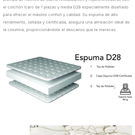
el colchón Icaro de 1 plazas y media D28 especialmente diseñado
para ofrecer el máximo confort y calidad. Su espuma de alto
rendimiento, sellada y certificada, asegura una alineación ideal de
la columna, proporcionándote el descanso que te mereces.