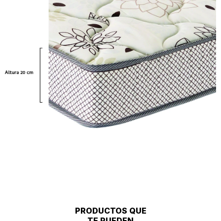
PRODUCTOS QUE
TE PUEDEN