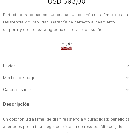
USD
693,00
Perfecto para personas que buscan un colchón ultra firme, de alta
resistencia y durabilidad. Garantía de perfecto alineamiento
corporal y confort para agradables noches de sueño.
Envíos
Medios de pago
Características
Descripción
Un colchón ultra firme, de gran resistencia y durabilidad; beneficios
aportados por la tecnología del sistema de resortes Miracoil, de