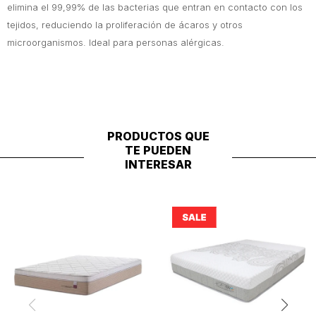
elimina el 99,99% de las bacterias que entran en contacto con los
tejidos, reduciendo la proliferación de ácaros y otros
microorganismos. Ideal para personas alérgicas.
PRODUCTOS QUE
TE PUEDEN
INTERESAR