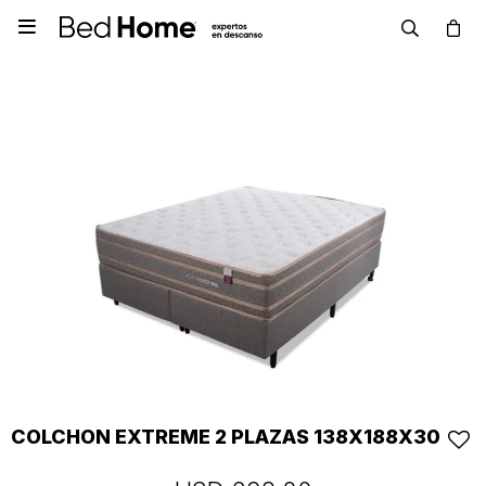

COLCHON EXTREME 2 PLAZAS 138X188X30