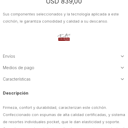
USD
839,00
Sus componentes seleccionados y la tecnología aplicada a este
colchón, le garantiza comodidad y calidad a su descanso.
Envíos
Medios de pago
Características
Descripción
Firmeza, confort y durabilidad, caracterizan este colchón.
Confeccionado con espumas de alta calidad certificadas, y sistema
de resortes individuales pocket, que le dan elasticidad y soporte.