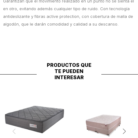
Garantizan que el movimiento realizado en un punto no se sienta el
en otro, evitando además cualquier tipo de ruido. Con tecnología
antideslizante y fibras active protection, con cobertura de malla de
algodón, que le darán comodidad y calidad a su descanso.
PRODUCTOS QUE
TE PUEDEN
INTERESAR