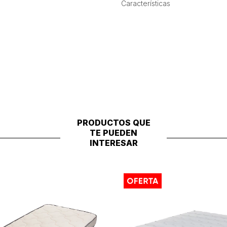
Características
PRODUCTOS QUE
TE PUEDEN
INTERESAR