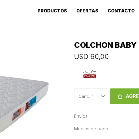
PRODUCTOS
OFERTAS
CONTACTO
COLCHON BABY 
USD
60,00
AGRE
1
Envíos
Medios de pago