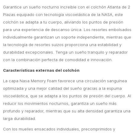
Garantice un sueño nocturno increíble con el colchón Atlanta de 2
Plazas equipado con tecnología viscoelástica de la NASA, este
colchón se adapta a tu cuerpo, aliviando los puntos de presión
para una experiencia de descanso única. Los resortes embolsados
individualmente garantizan un soporte independiente, mientras que
la tecnología de resortes suizos proporciona una estabilidad y
durabilidad excepcionales. Tenga un sueño tranquilo y reparador
con la combinación perfecta de comodidad e innovación.
Características externas del colchón
La capa Nasa Memory Foam favorece una circulación sanguínea
optimizada y una mejor calidad del sueño gracias a la espuma
viscoelástica, que se adapta a los puntos de presión del cuerpo. Al
reducir los movimientos nocturnos, garantiza un sueño más
profundo y reparador, mientras que su alta densidad garantiza una
larga durabilidad.
Con los muelles ensacados individuales, precomprimidos y