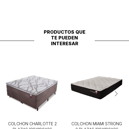
PRODUCTOS QUE
TE PUEDEN
INTERESAR
COLCHON CHARLOTTE 2
COLCHON MIAMI STRONG