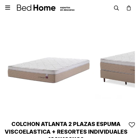

COLCHON ATLANTA 2 PLAZAS ESPUMA
VISCOELASTICA + RESORTES INDIVIDUALES