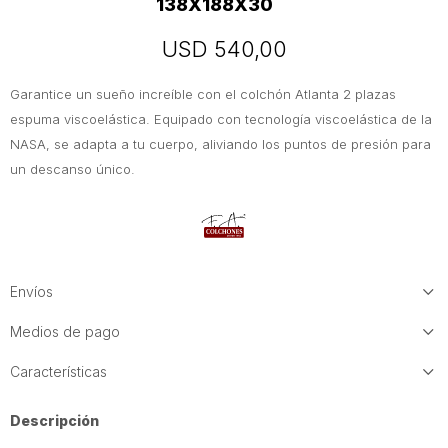
138X188X30
USD
540,00
Garantice un sueño increíble con el colchón Atlanta 2 plazas
espuma viscoelástica. Equipado con tecnología viscoelástica de la
NASA, se adapta a tu cuerpo, aliviando los puntos de presión para
un descanso único.
Envíos
Medios de pago
Características
Descripción