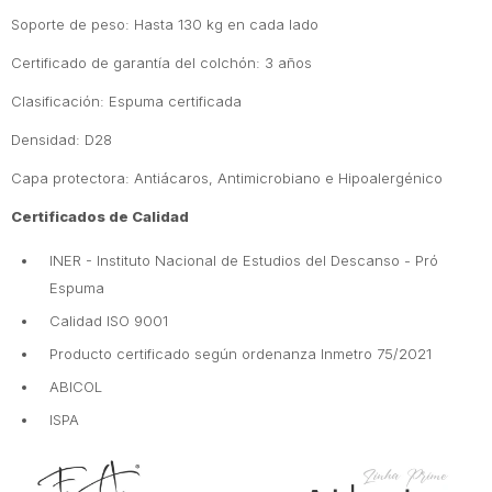
Soporte de peso: Hasta 130 kg en cada lado
Certificado de garantía del colchón: 3 años
Clasificación: Espuma certificada
Densidad: D28
Capa protectora: Antiácaros, Antimicrobiano e Hipoalergénico
Certificados de Calidad
INER - Instituto Nacional de Estudios del Descanso - Pró
Espuma
Calidad ISO 9001
Producto certificado según ordenanza Inmetro 75/2021
ABICOL
ISPA